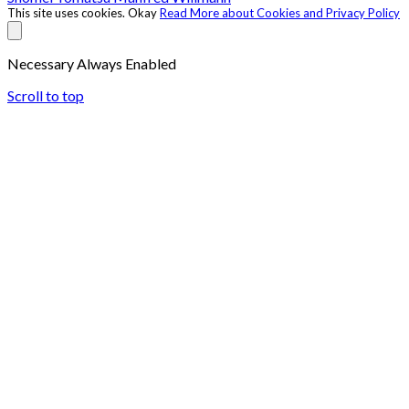
This site uses cookies.
Okay
Read More about Cookies and Privacy Policy
Necessary
Always Enabled
Scroll to top