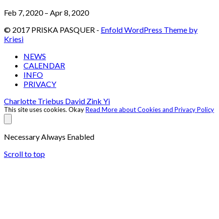
Feb 7, 2020 – Apr 8, 2020
© 2017 PRISKA PASQUER -
Enfold WordPress Theme by
Kriesi
NEWS
CALENDAR
INFO
PRIVACY
Charlotte Triebus
David Zink Yi
This site uses cookies.
Okay
Read More about Cookies and Privacy Policy
Necessary
Always Enabled
Scroll to top