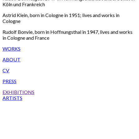
Köln und Frankreich
Astrid Klein, born in Cologne in 1951; lives and works in
Cologne
Rudolf Bonvie, born in Hoffnungsthal in 1947, lives and works
in Cologne and France
WORKS
ABOUT
CV
PRESS
EXHIBITIONS
ARTISTS